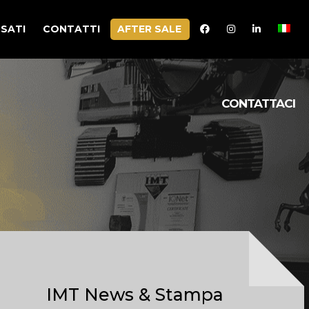
SATI
CONTATTI
AFTER SALE
CONTATTACI
IMT News & Stampa