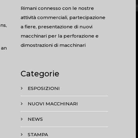
Rimani connesso con le nostre
attività commerciali, partecipazione
ns,
a fiere, presentazione di nuovi
macchinari per la perforazione e
dimostrazioni di macchinari
 an
Categorie
ESPOSIZIONI
NUOVI MACCHINARI
NEWS
STAMPA