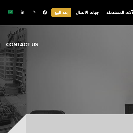
آلات المستعملة
جهات الاتصال
بعد البيع
CONTACT US