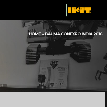
HOME
»
BAUMA CONEXPO INDIA 2016