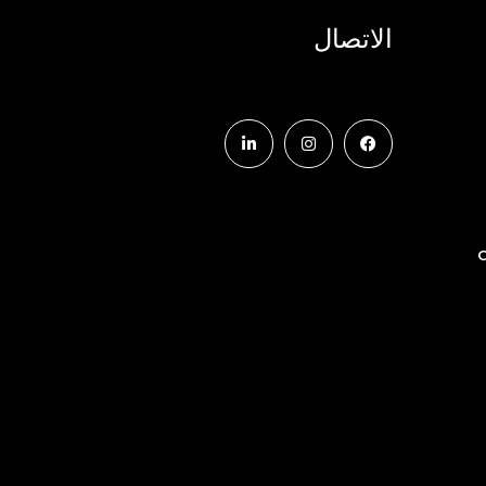
الاتصال