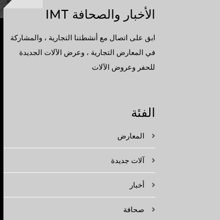
الأخبار والصحافة IMT
ابق على اتصال مع أنشطتنا التجارية ، والمشاركة
في المعارض التجارية ، وعرض الآلات الجديدة
للحفر وعروض الآلات
الفئة
المعارض
آلات جديدة
أخبار
صحافة