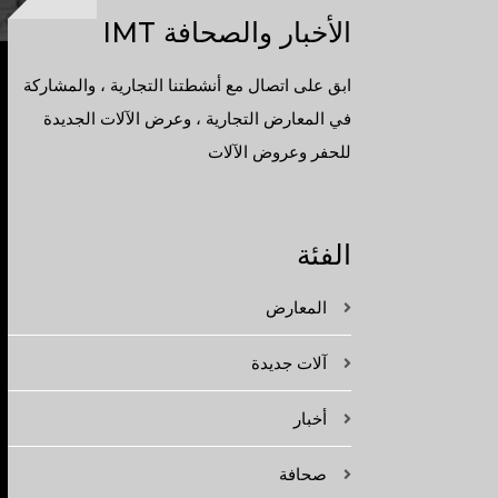
الأخبار والصحافة IMT
ابق على اتصال مع أنشطتنا التجارية ، والمشاركة
في المعارض التجارية ، وعرض الآلات الجديدة
للحفر وعروض الآلات
الفئة
المعارض
آلات جديدة
أخبار
صحافة