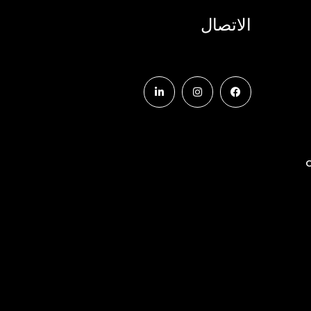
الاتصال