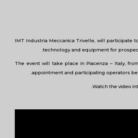
IMT Industria Meccanica Trivelle, will participate
technology and equipment for prospecti
The event will take place in Piacenza – Italy, fro
appointment and participating operators b
Watch the video int