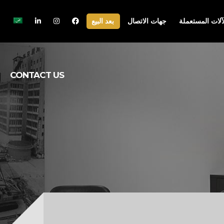
آلات المستعملة
جهات الاتصال
بعد البيع
CONTACT US