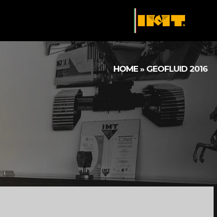
HOME
»
GEOFLUID 2016