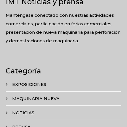
IMT Noticias y prensa
Manténgase conectado con nuestras actividades
comerciales, participación en ferias comerciales,
presentación de nueva maquinaria para perforación
y demostraciones de maquinaria.
Categoría
EXPOSICIONES
MAQUINARIA NUEVA
NOTICIAS
PRENSA