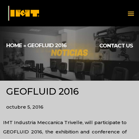
HOME
»
GEOFLUID 2016
CONTACT US
GEOFLUID 2016
octubre 5, 2016
IMT Industria Meccanica Trivelle, will participate to
GEOFLUID 2016, the exhibition and conference of