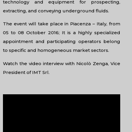
technology and equipment for prospecting,
extracting, and conveying underground fluids.
The event will take place in Piacenza – Italy, from
05 to 08 October 2016; It is a highly specialized
appointment and participating operators belong
to specific and homogeneous market sectors.
Watch the video interview with Nicolò Zenga, Vice
President of IMT Srl.