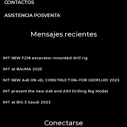
CONTACTOS
ASISTENCIA POSVENTA
Mensajes recientes
IMT NEW F218 excavator-mounted drill rig
IMT at BAUMA 2025
IMT NEW A45 ON «EL CONSTRUCTOR» FOR GEOFLUID 2023
IMT present the new A45 and A90 Drilling Rig Model
IMT at BIG 5 Saudi 2023
Conectarse