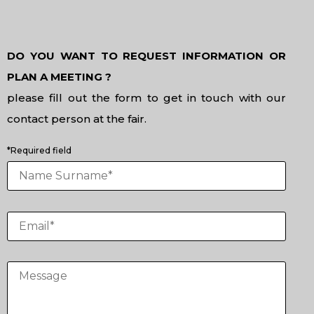
DO YOU WANT TO REQUEST INFORMATION OR
PLAN A MEETING ?
please fill out the form to get in touch with our
contact person at the fair.
*Required field