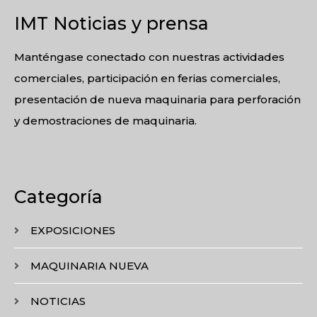
IMT Noticias y prensa
Manténgase conectado con nuestras actividades
comerciales, participación en ferias comerciales,
presentación de nueva maquinaria para perforación
y demostraciones de maquinaria.
Categoría
EXPOSICIONES
MAQUINARIA NUEVA
NOTICIAS