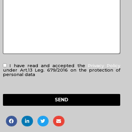
I have read and accepted the
Privacy Policy
under Art.13 Leg. 679/2016 on the protection of
personal data