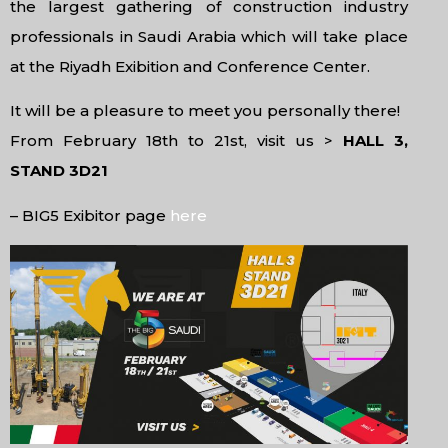
the largest gathering of construction industry
professionals in Saudi Arabia which will take place
at the Riyadh Exibition and Conference Center.
It will be a pleasure to meet you personally there!
From February 18th to 21st, visit us >
HALL 3,
STAND 3D21
– BIG5 Exibitor page
here