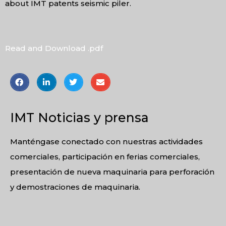
about IMT patents seismic piler.
Read and Download .pdf
IMT Noticias y prensa
Manténgase conectado con nuestras actividades
comerciales, participación en ferias comerciales,
presentación de nueva maquinaria para perforación
y demostraciones de maquinaria.