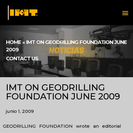
HOME
»
IMT ON GEODRILLING FOUNDATION JUNE
2009
CONTACT US
IMT ON GEODRILLING
FOUNDATION JUNE 2009
junio 1, 2009
GEODRILLING FOUNDATION wrote an editorial