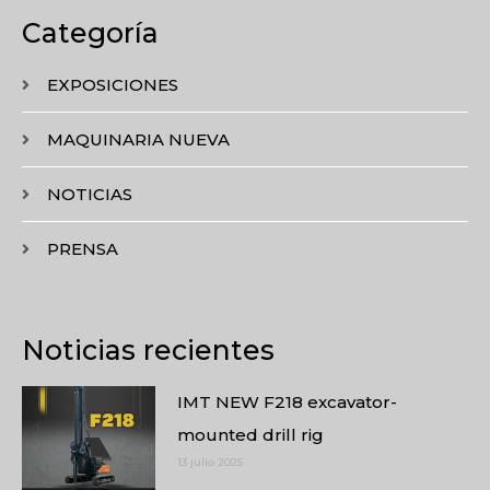
Categoría
EXPOSICIONES
MAQUINARIA NUEVA
NOTICIAS
PRENSA
Noticias recientes
IMT NEW F218 excavator-
mounted drill rig
13 julio 2025