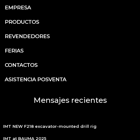
EMPRESA
PRODUCTOS
REVENDEDORES
FERIAS
CONTACTOS
ASISTENCIA POSVENTA
Mensajes recientes
IMT NEW F218 excavator-mounted drill rig
IMT at BAUMA 2025