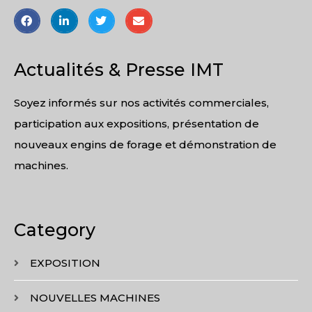
Actualités & Presse IMT
Soyez informés sur nos activités commerciales,
participation aux expositions, présentation de
nouveaux engins de forage et démonstration de
machines.
Category
EXPOSITION
NOUVELLES MACHINES