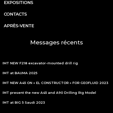
EXPOSITIONS
CONTACTS
APRÈS-VENTE
Messages récents
IMT NEW F218 excavator-mounted drill rig
IMT at BAUMA 2025
IMT NEW A45 ON « EL CONSTRUCTOR » FOR GEOFLUID 2023
IMT present the new A45 and A90 Drilling Rig Model
IMT at BIG 5 Saudi 2023