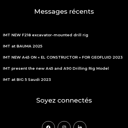
Messages récents
IMT NEW F218 excavator-mounted drill rig
IMT at BAUMA 2025
IMT NEW A45 ON « EL CONSTRUCTOR » FOR GEOFLUID 2023
IMT present the new A45 and A90 Drilling Rig Model
IMT at BIG 5 Saudi 2023
Soyez connectés