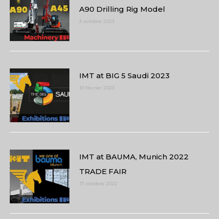
A90 Drilling Rig Model
3 octobre 2023
IMT at BIG 5 Saudi 2023
10 février 2023
IMT at BAUMA, Munich 2022
TRADE FAIR
17 octobre 2022