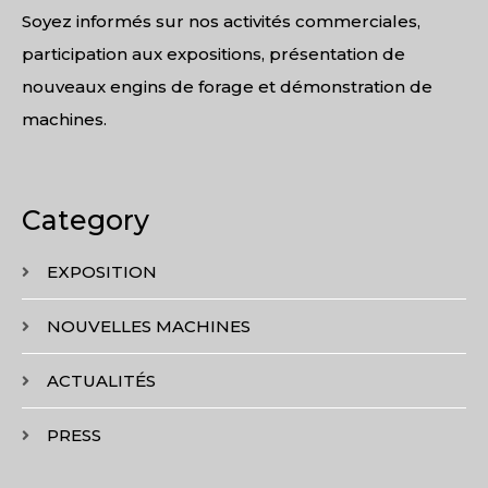
Soyez informés sur nos activités commerciales,
participation aux expositions, présentation de
nouveaux engins de forage et démonstration de
machines.
Category
EXPOSITION
NOUVELLES MACHINES
ACTUALITÉS
PRESS