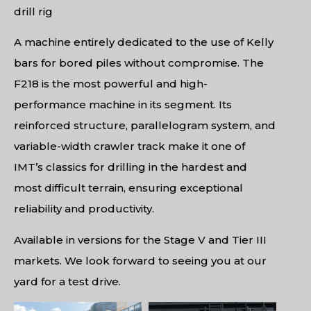
drill rig
A machine entirely dedicated to the use of Kelly
bars for bored piles without compromise. The
F218 is the most powerful and high-
performance machine in its segment. Its
reinforced structure, parallelogram system, and
variable-width crawler track make it one of
IMT’s classics for drilling in the hardest and
most difficult terrain, ensuring exceptional
reliability and productivity.
Available in versions for the Stage V and Tier III
markets. We look forward to seeing you at our
yard for a test drive.