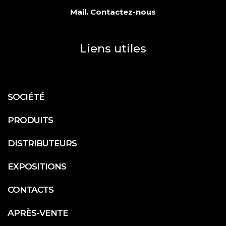
Mail.
Contactez-nous
Liens utiles
SOCIÉTÉ
PRODUITS
DISTRIBUTEURS
EXPOSITIONS
CONTACTS
APRÈS-VENTE