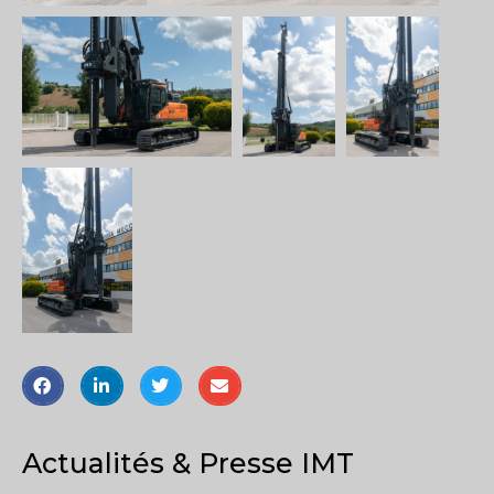
Actualités & Presse IMT