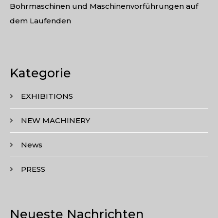
Bohrmaschinen und Maschinenvorführungen auf
dem Laufenden
Kategorie
EXHIBITIONS
NEW MACHINERY
News
PRESS
Neueste Nachrichten