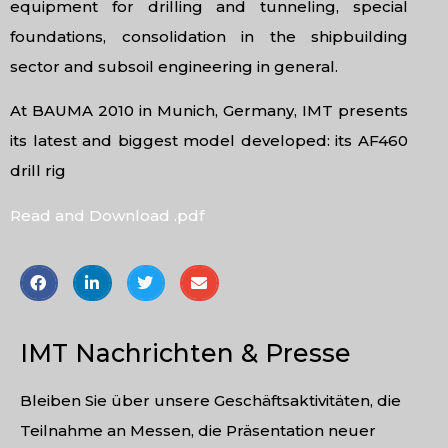
equipment for drilling and tunneling, special
foundations, consolidation in the shipbuilding
sector and subsoil engineering in general.
At BAUMA 2010 in Munich, Germany, IMT presents
its latest and biggest model developed: its AF460
drill rig
Read and Download .pdf
IMT Nachrichten & Presse
Bleiben Sie über unsere Geschäftsaktivitäten, die
Teilnahme an Messen, die Präsentation neuer