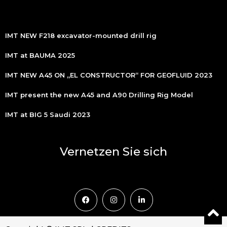
IMT NEW F218 excavator-mounted drill rig
IMT at BAUMA 2025
IMT NEW A45 ON „EL CONSTRUCTOR“ FOR GEOFLUID 2023
IMT present the new A45 and A90 Drilling Rig Model
IMT at BIG 5 Saudi 2023
Vernetzen Sie sich