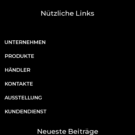
Nützliche Links
UNTERNEHMEN
PRODUKTE
HÄNDLER
KONTAKTE
AUSSTELLUNG
KUNDENDIENST
Neueste Beiträge