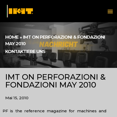
HOME
»
IMT ON PERFORAZIONI & FONDAZIONI
MAY 2010
KONTAKTIERE UNS
IMT ON PERFORAZIONI &
FONDAZIONI MAY 2010
Mai 15, 2010
PF is the reference magazine for machines and